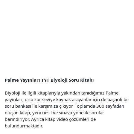
Palme Yayınları TYT Biyoloji Soru Kitabı
Biyoloji ile ilgili kitaplarıyla yakından tanıdığımız Palme
yayınları, orta zor seviye kaynak arayanlar için de başarılı bir
soru bankası ile karşımıza çıkıyor. Toplamda 300 sayfadan
oluşan kitap, yeni nesil ve sınava yönelik sorular
barındırıyor. Ayrıca kitap video çözümleri de
bulundurmaktadır.