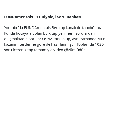
FUNDAmentals TYT Biyoloji Soru Bankası
Youtube’da FUNDAmentals Biyoloji kanalı ile tanıdığımız
Funda hocaya ait olan bu kitap yeni nesil sorulardan
oluşmaktadır. Sorular ÖSYM tarzı olup, aynı zamanda MEB
kazanım testlerine göre de hazırlanmıştır. Toplamda 1025
soru içeren kitap tamamıyla video çözümlüdür.