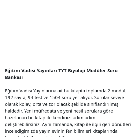
Eğitim Vadisi Yayınları TYT Biyoloji Modüler Soru
Bankası
Eğitim Vadisi Yayınlarına ait bu kitapta toplamda 2 modül,
192 sayfa, 94 test ve 1504 soru yer alıyor. Sorular seviye
olarak kolay, orta ve zor olacak şekilde sınıflandırılmış
haldedir. Yeni müfredata ve yeni nesil sorulara göre
hazırlanan bu kitap ile kendinizi adım adım
geliştirebilirsiniz. Aynı zamanda, kitap ile ilgili geri dönütleri
incelediğimizde yayın evinin fen bilimleri kitaplarında