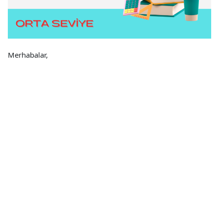
Merhabalar,