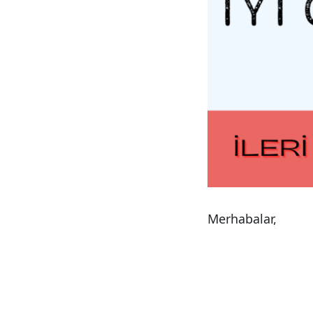
Merhabalar,