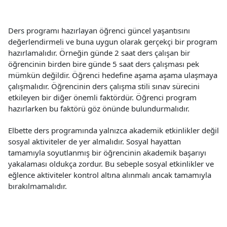
Ders programı hazırlayan öğrenci güncel yaşantısını
değerlendirmeli ve buna uygun olarak gerçekçi bir program
hazırlamalıdır. Örneğin günde 2 saat ders çalışan bir
öğrencinin birden bire günde 5 saat ders çalışması pek
mümkün değildir. Öğrenci hedefine aşama aşama ulaşmaya
çalışmalıdır. Öğrencinin ders çalışma stili sınav sürecini
etkileyen bir diğer önemli faktördür. Öğrenci program
hazırlarken bu faktörü göz önünde bulundurmalıdır.
Elbette ders programında yalnızca akademik etkinlikler değil
sosyal aktiviteler de yer almalıdır. Sosyal hayattan
tamamıyla soyutlanmış bir öğrencinin akademik başarıyı
yakalaması oldukça zordur. Bu sebeple sosyal etkinlikler ve
eğlence aktiviteler kontrol altına alınmalı ancak tamamıyla
bırakılmamalıdır.