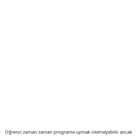
Öğrenci zaman zaman programa uymak istemeyebilir ancak