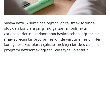
Sınava hazırlık sürecinde öğrenciler çalışmak zorunda
oldukları konulara çalışmak için zaman bulmakta
zorlanabilirler. Bu zorlanmanın başlıca sebebi öğrencinin
sınav sürecini bir program eşliğinde yürütmemesidir. Her
konuyu eksiksiz olarak çalışabilmek için bir ders çalışma
programı hazırlamak öğrenci için faydalı olacaktır.