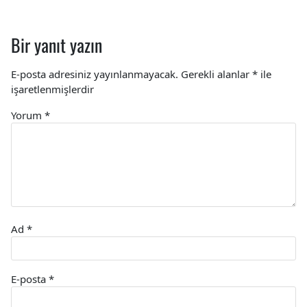
Bir yanıt yazın
E-posta adresiniz yayınlanmayacak.
Gerekli alanlar
*
ile
işaretlenmişlerdir
Yorum
*
Ad
*
E-posta
*