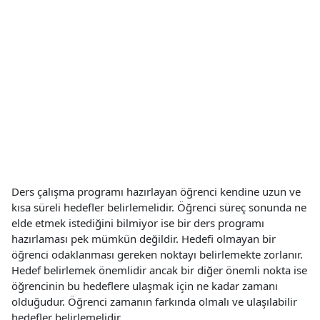
Ders çalışma programı hazırlayan öğrenci kendine uzun ve
kısa süreli hedefler belirlemelidir. Öğrenci süreç sonunda ne
elde etmek istediğini bilmiyor ise bir ders programı
hazırlaması pek mümkün değildir. Hedefi olmayan bir
öğrenci odaklanması gereken noktayı belirlemekte zorlanır.
Hedef belirlemek önemlidir ancak bir diğer önemli nokta ise
öğrencinin bu hedeflere ulaşmak için ne kadar zamanı
olduğudur. Öğrenci zamanın farkında olmalı ve ulaşılabilir
hedefler belirlemelidir.