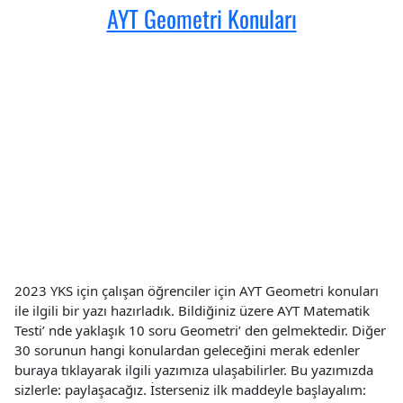
AYT Geometri Konuları
2023 YKS için çalışan öğrenciler için AYT Geometri konuları
ile ilgili bir yazı hazırladık. Bildiğiniz üzere AYT Matematik
Testi’ nde yaklaşık 10 soru Geometri’ den gelmektedir. Diğer
30 sorunun hangi konulardan geleceğini merak edenler
buraya tıklayarak ilgili yazımıza ulaşabilirler. Bu yazımızda
sizlerle: paylaşacağız. İsterseniz ilk maddeyle başlayalım: