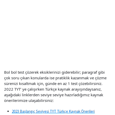
Bol bol test çözerek eksiklerinizi giderebilir; paragraf gibi
çok soru çıkan konularda ise pratiklik kazanmak ve çözme
sürenizi kısaltmak için, günde en az 1 test çözebilirsiniz.
2022 TYT’ ye çalışırken Türkçe kaynak arayışındaysanız,
aşağıdaki linklerden seviye seviye hazırladığımız kaynak
önerilerimize ulaşabilirsiniz:
2023 Başlangıç Seviyesi TYT Türkçe Kaynak Önerileri