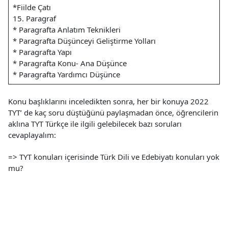
*Fiilde Çatı
15. Paragraf
* Paragrafta Anlatım Teknikleri
* Paragrafta Düşünceyi Geliştirme Yolları
* Paragrafta Yapı
* Paragrafta Konu- Ana Düşünce
* Paragrafta Yardımcı Düşünce
Konu başlıklarını inceledikten sonra, her bir konuya 2022
TYT’ de kaç soru düştüğünü paylaşmadan önce, öğrencilerin
aklına TYT Türkçe ile ilgili gelebilecek bazı soruları
cevaplayalım:
=> TYT konuları içerisinde Türk Dili ve Edebiyatı konuları yok
mu?