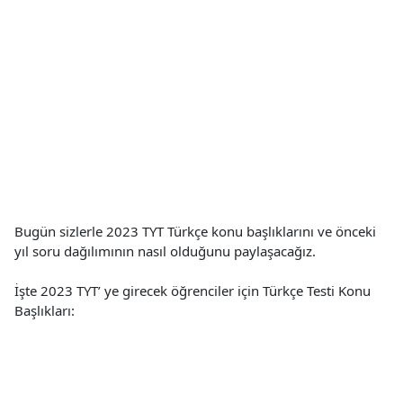
Bugün sizlerle 2023 TYT Türkçe konu başlıklarını ve önceki
yıl soru dağılımının nasıl olduğunu paylaşacağız.
İşte 2023 TYT’ ye girecek öğrenciler için Türkçe Testi Konu
Başlıkları: