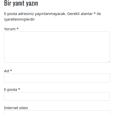
Bir yanıt yazın
E-posta adresiniz yayınlanmayacak.
Gerekli alanlar
*
ile
işaretlenmişlerdir
Yorum
*
Ad
*
E-posta
*
İnternet sitesi