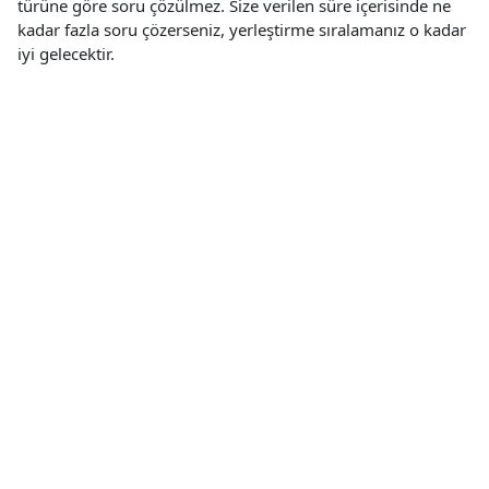
türüne göre soru çözülmez. Size verilen süre içerisinde ne
kadar fazla soru çözerseniz, yerleştirme sıralamanız o kadar
iyi gelecektir.