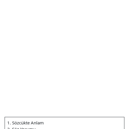
1. Sözcükte Anlam