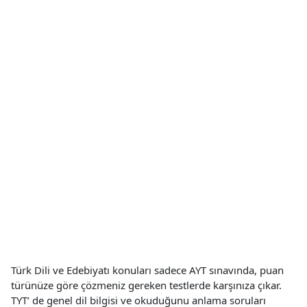
Türk Dili ve Edebiyatı konuları sadece AYT sınavında, puan
türünüze göre çözmeniz gereken testlerde karşınıza çıkar.
TYT’ de genel dil bilgisi ve okuduğunu anlama soruları