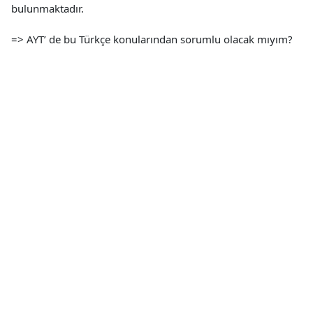
bulunmaktadır.
=> AYT’ de bu Türkçe konularından sorumlu olacak mıyım?